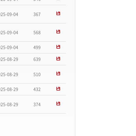
025-09-04
367
025-09-04
568
025-09-04
499
025-08-29
639
025-08-29
510
025-08-29
432
025-08-29
374