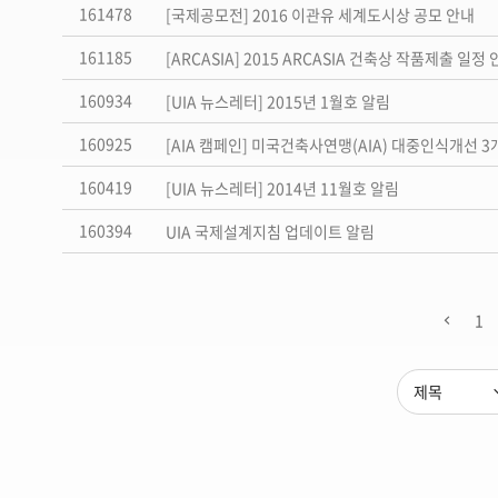
161478
[국제공모전] 2016 이관유 세계도시상 공모 안내
161185
[ARCASIA] 2015 ARCASIA 건축상 작품제출 일정
160934
[UIA 뉴스레터] 2015년 1월호 알림
160925
[AIA 캠페인] 미국건축사연맹(AIA) 대중인식개선 3
160419
[UIA 뉴스레터] 2014년 11월호 알림
160394
UIA 국제설계지침 업데이트 알림
1
제목