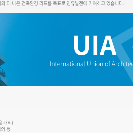
 세계의 더 나은 건축환경 리드를 목표로 인류발전에 기여하고 있습니다.
UIA
International Union of Archite
음 개최)
회의 등