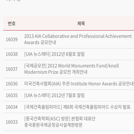
번호
제목
2013 AIA Collaborative and Professional Achievement
16039
Awards 공모안내
16038
[UIA 뉴스레터] 2012년 8월호 알림
[국제공모전] 2012 World Monuments Fund/knoll
16037
Modernism Prize 공모전 개최안내
16036
미국건축사협회(AIA) 주관 Institute Honor Awards 공모안내
16035
[UIA 뉴스레터] 2012년 7월호 알림
16034
[국제건축올림피아드] 제8회 국제건축올림피아드 수상자 발표
[중국건축학회(ASC) 방문] 본협회 대표단
16033
중국중원국제공정공사설계원방문