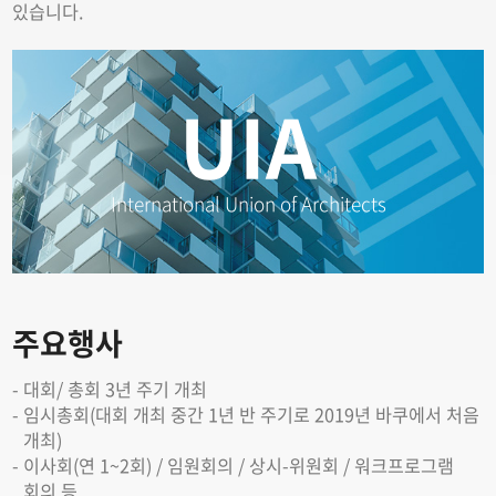
있습니다.
UIA
International Union of Architects
주요행사
대회/ 총회 3년 주기 개최
임시총회(대회 개최 중간 1년 반 주기로 2019년 바쿠에서 처음
개최)
이사회(연 1~2회) / 임원회의 / 상시-위원회 / 워크프로그램
회의 등