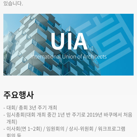
있습니다.
UIA
International Union of Architects
주요행사
대회/ 총회 3년 주기 개최
임시총회(대회 개최 중간 1년 반 주기로 2019년 바쿠에서 처음
개최)
이사회(연 1~2회) / 임원회의 / 상시-위원회 / 워크프로그램
회의 등