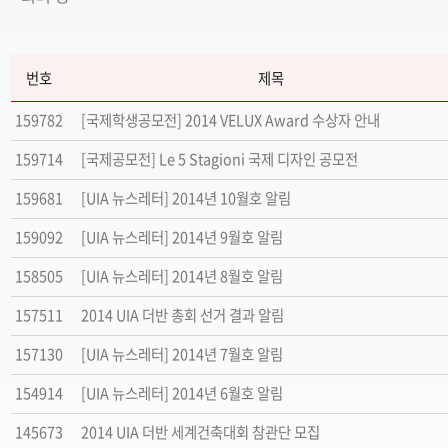
번호
제목
159782
[국제학생공모전] 2014 VELUX Award 수상자 안내
159714
[국제공모전] Le 5 Stagioni 국제 디자인 공모전
159681
[UIA 뉴스레터] 2014년 10월호 알림
159092
[UIA 뉴스레터] 2014년 9월호 알림
158505
[UIA 뉴스레터] 2014년 8월호 알림
157511
2014 UIA 더반 총회 선거 결과 알림
157130
[UIA 뉴스레터] 2014년 7월호 알림
154914
[UIA 뉴스레터] 2014년 6월호 알림
145673
2014 UIA 더반 세계건축대회 참관단 모집