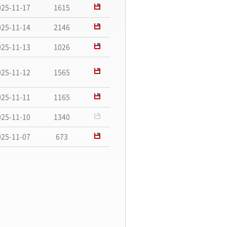
025-11-17
1615
025-11-14
2146
025-11-13
1026
025-11-12
1565
025-11-11
1165
025-11-10
1340
025-11-07
673