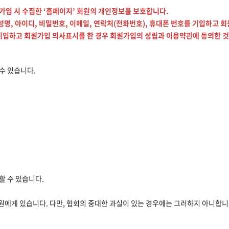
가입 시 수집한 ‘홈페이지’ 회원의 개인정보를 보호합니다.
명, 아이디, 비밀번호, 이메일, 연락처(전화번호), 휴대폰 번호를 기입하고 회
기입하고 회원가입 의사표시를 한 경우 회원가입의 성립과 이용약관에 동의한 것
 수 있습니다.
할 수 있습니다.
원에게 있습니다. 다만, 협회의 중대한 과실이 있는 경우에는 그러하지 아니합니