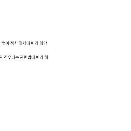
련법이 정한 절차에 따라 해당
단된 경우에는 관련법에 따라 해