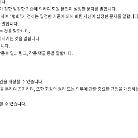
니다.
회’가 정한 일정한 기준에 의하여 회원 본인이 설정한 문자를 말합니다.
위하여 “협회”가 정하는 일정한 기준에 의해 회원 자신이 설정한 문자를 말합니다
을 말합니다.
는 것을 말합니다.
정지시키는 것을 말합니다.
합니다.
 각종 파일과 링크, 각종 댓글 등을 말합니다.
관을 개정할 수 있습니다.
 등을 통하여 공지하며, 또한 회원의 권리 또는 의무에 관한 중요한 규정을 개정하
할 수 있습니다.