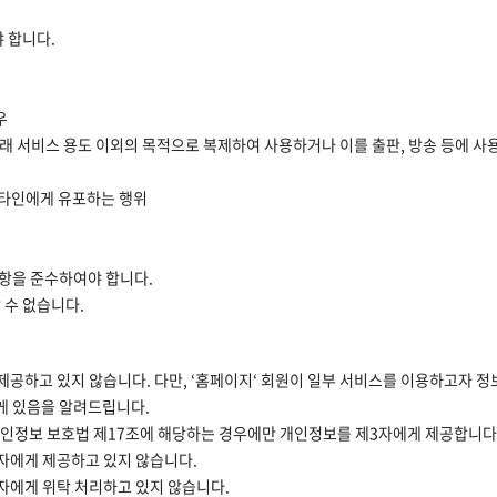
 합니다.
우
본래 서비스 용도 이외의 목적으로 복제하여 사용하거나 이를 출판, 방송 등에 사
을 타인에게 유포하는 행위
항을 준수하여야 합니다.
 수 없습니다.
 제공하고 있지 않습니다. 다만, ‘홈페이지‘ 회원이 일부 서비스를 이용하고자 
에게 있음을 알려드립니다.
 개인정보 보호법 제17조에 해당하는 경우에만 개인정보를 제3자에게 제공합니다
3자에게 제공하고 있지 않습니다.
3자에게 위탁 처리하고 있지 않습니다.