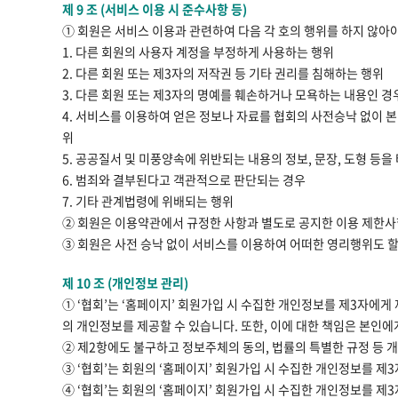
제 9 조 (서비스 이용 시 준수사항 등)
① 회원은 서비스 이용과 관련하여 다음 각 호의 행위를 하지 않아야
1. 다른 회원의 사용자 계정을 부정하게 사용하는 행위
2. 다른 회원 또는 제3자의 저작권 등 기타 권리를 침해하는 행위
3. 다른 회원 또는 제3자의 명예를 훼손하거나 모욕하는 내용인 경
4. 서비스를 이용하여 얻은 정보나 자료를 협회의 사전승낙 없이 
위
5. 공공질서 및 미풍양속에 위반되는 내용의 정보, 문장, 도형 등
6. 범죄와 결부된다고 객관적으로 판단되는 경우
7. 기타 관계법령에 위배되는 행위
② 회원은 이용약관에서 규정한 사항과 별도로 공지한 이용 제한사
③ 회원은 사전 승낙 없이 서비스를 이용하여 어떠한 영리행위도 할
제 10 조 (개인정보 관리)
① ‘협회’는 ‘홈페이지’ 회원가입 시 수집한 개인정보를 제3자에게
의 개인정보를 제공할 수 있습니다. 또한, 이에 대한 책임은 본인
② 제2항에도 불구하고 정보주체의 동의, 법률의 특별한 규정 등
③ ‘협회’는 회원의 ‘홈페이지’ 회원가입 시 수집한 개인정보를 제
④ ‘협회’는 회원의 ‘홈페이지’ 회원가입 시 수집한 개인정보를 제