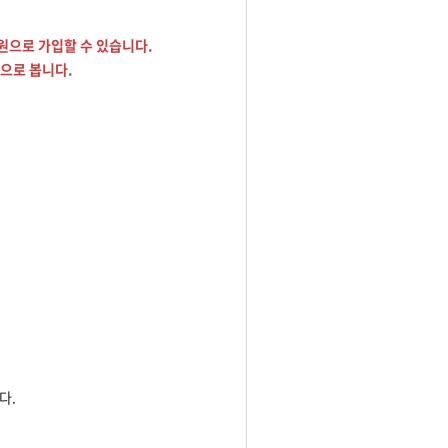
원으로 가입할 수 있습니다.
으로 봅니다.
다.