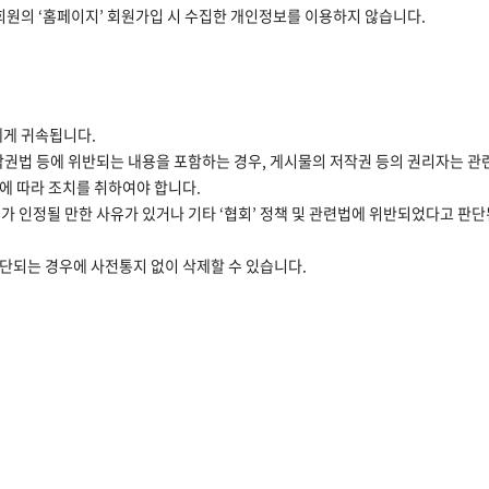
회원의 ‘홈페이지’ 회원가입 시 수집한 개인정보를 이용하지 않습니다.
에게 귀속됩니다.
작권법 등에 위반되는 내용을 포함하는 경우, 게시물의 저작권 등의 권리자는 관
법에 따라 조치를 취하여야 합니다.
해가 인정될 만한 사유가 있거나 기타 ‘협회’ 정책 및 관련법에 위반되었다고 판
판단되는 경우에 사전통지 없이 삭제할 수 있습니다.