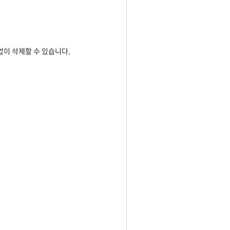
없이 삭제할 수 있습니다.