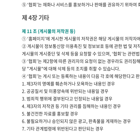
⑤ ‘협회’는 재화나 서비스를 홍보하거나 판매를 권유하기 위하여 
제 4장 기타
제 11 조 (게시물의 저작권 등)
① ‘홈페이지’에 게시한 게시물의 저작권은 해당 게시물의 저작자
② 게시물이 정보통신망 이용촉진 및 정보보호 등에 관한 법 및 저
게시물의 게시중단 및 삭제 등을 요청할 수 있으며, ‘협회’는 관련
③ ‘협회’는 제2항에 따른 권리자의 요청이 없는 경우라도 권리침
당 "게시물"에 대해 삭제 등의 조치를 취할 수 있습니다.
④ ‘협회’는 게시 또는 등록하는 내용이 다음 각 호에 해당한다고 
1. 제3자의 명예를 훼손하거나 모욕하는 내용인 경우
2. 공공질서 및 미풍양속에 위반되는 내용일 경우
3. 범죄적 행위에 결부된다고 인정되는 내용일 경우
4. 제3자의 저작권 등 기타 권리를 침해하는 내용인 경우
5. 불건전한 자료를 홍보할 경우
6. 불필요하거나 승인되지 않은 광고, 판촉물을 게재하는 경우
7. 기타 관계법령에 위반된다고 판단되는 경우