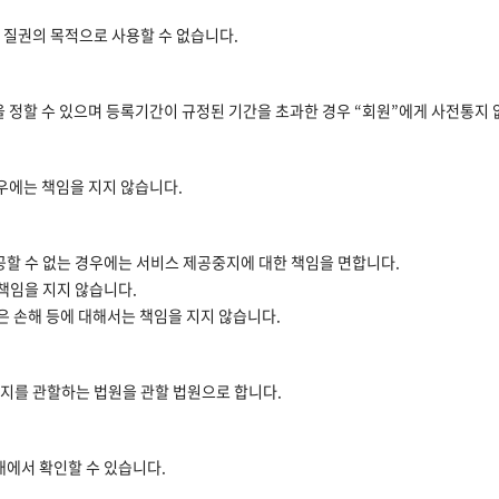
 질권의 목적으로 사용할 수 없습니다.
을 정할 수 있으며 등록기간이 규정된 기간을 초과한 경우 “회원”에게 사전통지 
경우에는 책임을 지지 않습니다.
공할 수 없는 경우에는 서비스 제공중지에 대한 책임을 면합니다.
 책임을 지지 않습니다.
은 손해 등에 대해서는 책임을 지지 않습니다.
재지를 관할하는 법원을 관할 법원으로 합니다.
래에서 확인할 수 있습니다.