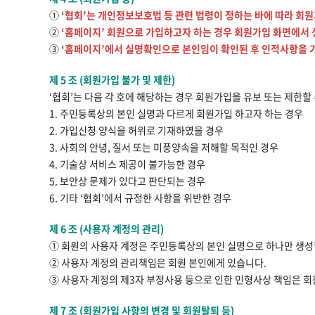
①
‘협회’는 개인정보보호법 등 관련 법령이 정하는 바에 따라 회원
②
‘홈페이지’ 회원으로 가입하고자 하는 경우 회원가입 화면에서 성
③
‘홈페이지’에서 실명확인으로 본인임이 확인된 후 인적사항을 
제 5 조 (회원가입 불가 및 제한)
‘협회’는 다음 각 호에 해당하는 경우 회원가입을 유보 또는 제한할
1. 주민등록상의 본인 실명과 다르게 회원가입 하고자 하는 경우
2. 가입신청 양식을 허위로 기재하였을 경우
3. 사회의 안녕, 질서 또는 미풍양속을 저해할 목적인 경우
4. 기술상 서비스 제공이 불가능한 경우
5. 보안상 문제가 있다고 판단되는 경우
6. 기타 ‘협회’에서 규정한 사항을 위반한 경우
제 6 조 (사용자 계정의 관리)
① 회원의 사용자 계정은 주민등록상의 본인 실명으로 하나만 생성
② 사용자 계정의 관리책임은 회원 본인에게 있습니다.
③ 사용자 계정의 제3자 부정사용 등으로 인한 민형사상 책임은 회
제 7 조 (회원가입 사항의 변경 및 회원탈퇴 등)