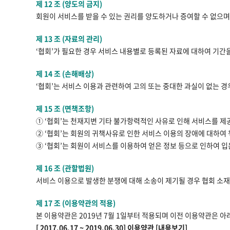
제 12 조 (양도의 금지)
회원이 서비스를 받을 수 있는 권리를 양도하거나 증여할 수 없으며
제 13 조 (자료의 관리)
‘협회’가 필요한 경우 서비스 내용별로 등록된 자료에 대하여 기간
제 14 조 (손해배상)
‘협회’는 서비스 이용과 관련하여 고의 또는 중대한 과실이 없는 
제 15 조 (면책조항)
① ‘협회’는 천재지변 기타 불가항력적인 사유로 인해 서비스를 제
② ‘협회’는 회원의 귀책사유로 인한 서비스 이용의 장애에 대하여
③ ‘협회’는 회원이 서비스를 이용하여 얻은 정보 등으로 인하여 입
제 16 조 (관할법원)
서비스 이용으로 발생한 분쟁에 대해 소송이 제기될 경우 협회 소
제 17 조 (이용약관의 적용)
본 이용약관은 2019년 7월 1일부터 적용되며 이전 이용약관은 아
[ 2017.06.17 ~ 2019.06.30] 이용약관 [내용보기]