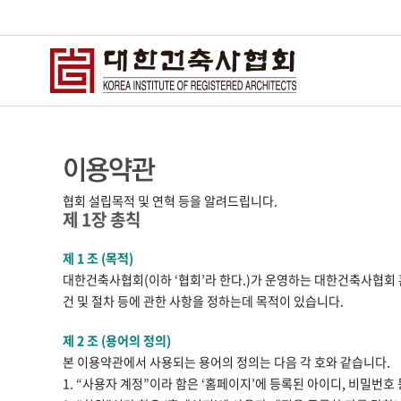
협회 설립목적 및 연혁 등을 알려드립니다.
제 1장 총칙
제 1 조 (목적)
대한건축사협회(이하 ‘협회’라 한다.)가 운영하는 대한건축사협회 홈페
건 및 절차 등에 관한 사항을 정하는데 목적이 있습니다.
제 2 조 (용어의 정의)
본 이용약관에서 사용되는 용어의 정의는 다음 각 호와 같습니다.
1. “사용자 계정”이라 함은 ‘홈페이지’에 등록된 아이디, 비밀번호