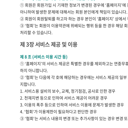
① 회원은 회원가입 시 기재한 정보가 변경된 경우에 ‘홈페이지’
아니하여 발생한 문제에 대해서는 회원 본인에게 책임이 있습니다.
② 회원이 회원탈퇴를 하고자 하는 경우 본인이 ‘홈페이지’ 상에서 
③ ‘협회’는 회원이 이용약관에 위배되는 행위 등을 한 경우 해당
처리할 수 있습니다.
제 3장 서비스 제공 및 이용
제 8 조 (서비스 이용 시간 등)
① ‘홈페이지’의 서비스 제공은 특별한 경우를 제외하고는 연중무휴 
하지 아니합니다.
② ‘협회’는 다음에 각 호에 해당하는 경우에는 서비스 제공의 일부 
지합니다.
1. 서비스용 설비의 보수, 교체, 정기점검, 공사로 인한 경우
2. 천재지변 등으로 인하여 서비스 제공이 어려운 경우
3. 이용의 폭주 등으로 인하여 서비스 이용에 문제가 발생한 경우
4. ‘협회‘가 이용제한이 필요하다고 판단한 경우
③ ‘협회‘는 서비스 내용의 변경 또는 추가사항이 있는 경우 변경