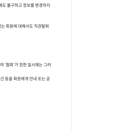
음에도 불구하고 정보를 변경하지
 없는 회원에 대해서도 직권탈퇴
여 ‘협회’가 정한 일시에는 그러
기간 등을 회원에게 안내 또는 공