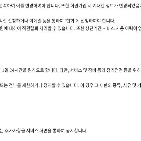
에 접속하여 이를 변경하여야 합니다. 또한 회원가입 시 기재한 정보가 변경되었
직접 신청하거나 이메일 등을 통하여 ‘협회’에 신청하여야 합니다.
 회원에 대하여 직권탈퇴 처리할 수 있습니다. 또한 상단기간 서비스 사용 이력이
1일 24시간을 원칙으로 합니다. 다만, 서비스 및 장비 등의 정기점검 등을 위하
또는 전부를 제한하거나 정지할 수 있습니다. 이 경우 그 제한의 종류, 사유 및 
 또는 추가사항을 서비스 화면을 통하여 공지합니다.