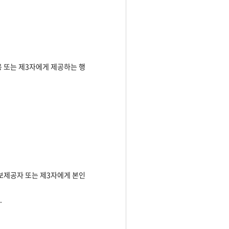
용 또는 제3자에게 제공하는 행
정보제공자 또는 제3자에게 본인
.