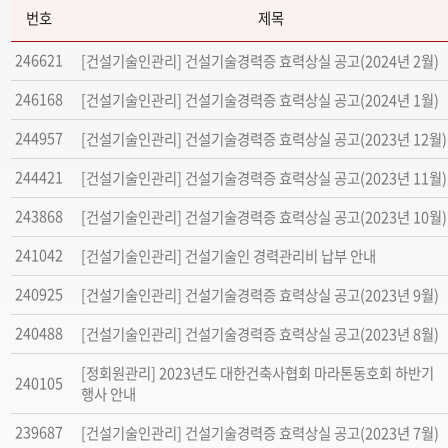
번호
제목
246621
[건설기술인관리] 건설기술경력증 효력상실 공고(2024년 2월)
246168
[건설기술인관리] 건설기술경력증 효력상실 공고(2024년 1월)
244957
[건설기술인관리] 건설기술경력증 효력상실 공고(2023년 12월)
244421
[건설기술인관리] 건설기술경력증 효력상실 공고(2023년 11월)
243868
[건설기술인관리] 건설기술경력증 효력상실 공고(2023년 10월)
241042
[건설기술인관리] 건설기술인 경력관리비 납부 안내
240925
[건설기술인관리] 건설기술경력증 효력상실 공고(2023년 9월)
240488
[건설기술인관리] 건설기술경력증 효력상실 공고(2023년 8월)
[정회원관리] 2023년도 대한건축사협회 마라톤동호회 하반기
240105
행사 안내
239687
[건설기술인관리] 건설기술경력증 효력상실 공고(2023년 7월)