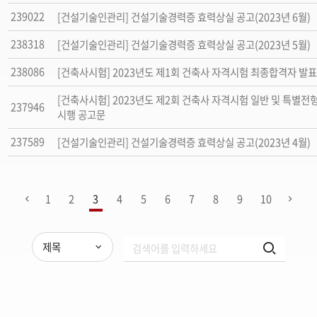
239022
[건설기술인관리] 건설기술경력증 효력상실 공고(2023년 6월)
238318
[건설기술인관리] 건설기술경력증 효력상실 공고(2023년 5월)
238086
[건축사시험] 2023년도 제1회 건축사 자격시험 최종합격자 발표
[건축사시험] 2023년도 제2회 건축사 자격시험 일반 및 특별전
237946
시행 공고문
237589
[건설기술인관리] 건설기술경력증 효력상실 공고(2023년 4월)
1
2
3
4
5
6
7
8
9
10
제목