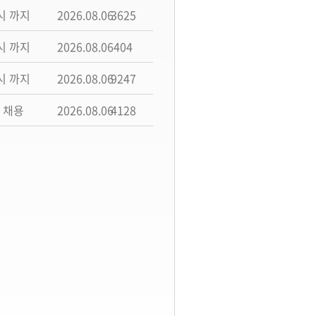
시 까지
2026.08.06
3625
시 까지
2026.08.06
404
시 까지
2026.08.06
9247
 채용
2026.08.06
4128