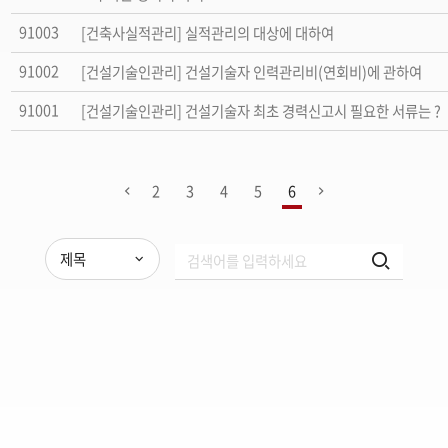
91003
[건축사실적관리] 실적관리의 대상에 대하여
91002
[건설기술인관리] 건설기술자 인력관리비(연회비)에 관하여
91001
[건설기술인관리] 건설기술자 최초 경력신고시 필요한 서류는 ?
2
3
4
5
6
제목