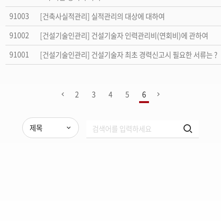
91003
[건축사실적관리] 실적관리의 대상에 대하여
91002
[건설기술인관리] 건설기술자 인력관리비(연회비)에 관하여
91001
[건설기술인관리] 건설기술자 최초 경력신고시 필요한 서류는 ?
2
3
4
5
6
제목