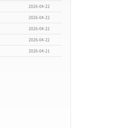
2026-04-22
2026-04-22
2026-04-22
2026-04-22
2026-04-21