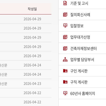
기준 및 고시
작성일
질의회신사례
2026-04-29
입찰정보
2026-04-29
업무대가산정
2026-04-29
2026-04-29
건축자재정보센터
2026-04-29
업무별 담당부서
2026-04-24
사신문
구인 게시판
2026-04-24
사신문
구직 게시판
2026-04-23
사신문
2026-04-22
60년사 홈페이지
2026-04-22