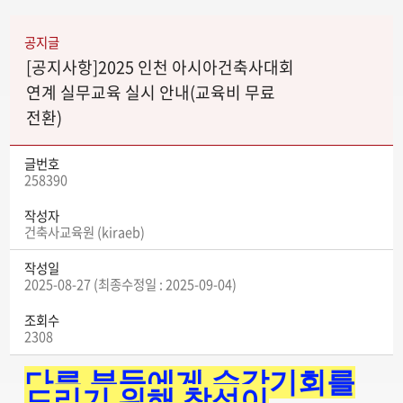
공지글
[공지사항]2025 인천 아시아건축사대회
연계 실무교육 실시 안내(교육비 무료
전환)
글번호
258390
작성자
건축사교육원 (kiraeb)
작성일
2025-08-27 (최종수정일 : 2025-09-04)
조회수
2308
다른 분들에게 수강기회를
드리기 위해
참석이