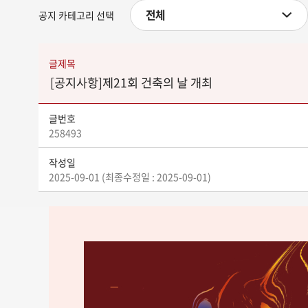
전체
공지 카테고리 선택
글제목
[공지사항]제21회 건축의 날 개최
글번호
258493
작성일
2025-09-01 (최종수정일 : 2025-09-01)