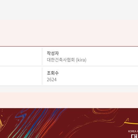
작성자
대한건축사협회 (kira)
조회수
2624