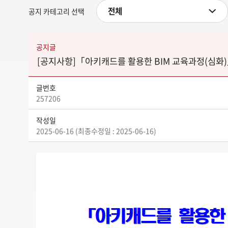
전체
공지 카테고리 선택
공지글
[공지사항]「아키캐드를 활용한 BIM 교육과정(심화
글번호
257206
작성일
2025-06-16 (최종수정일 : 2025-06-16)