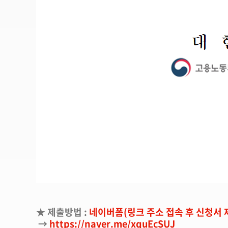
★ 제출방법 :
네이버폼(링크 주소 접속 후 신청서 
→
https://naver.me/xquEcSUJ