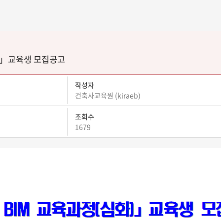
)」교육생 모집공고
작성자
건축사교육원 (kiraeb)
조회수
1679